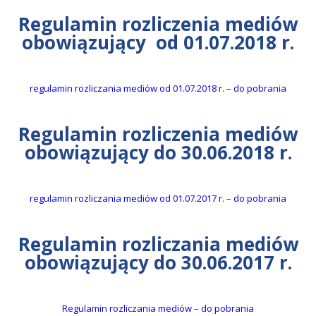
regulamin rozliczenia mediów
obowiązujący od 01.07.2018 r.
regulamin rozliczania mediów od 01.07.2018 r. – do pobrania
regulamin rozliczenia mediów
obowiązujący do 30.06.2018 r.
regulamin rozliczania mediów od 01.07.2017 r. – do pobrania
regulamin rozliczania mediów
obowiązujący do 30.06.2017 r.
Regulamin rozliczania mediów – do pobrania