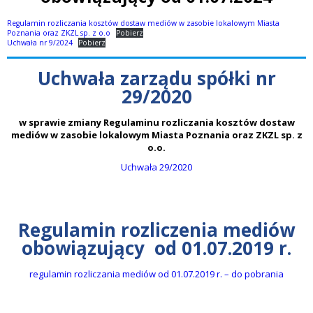
Regulamin rozliczania kosztów dostaw mediów w zasobie lokalowym Miasta
Poznania oraz ZKZL sp. z o.o
Pobierz
Uchwała nr 9/2024
Pobierz
uchwała zarządu spółki nr
29/2020
w sprawie zmiany Regulaminu rozliczania kosztów dostaw
mediów w zasobie lokalowym Miasta Poznania oraz ZKZL sp. z
o.o.
Uchwała 29/2020
regulamin rozliczenia mediów
obowiązujący od 01.07.2019 r.
regulamin rozliczania mediów od 01.07.2019 r. – do pobrania