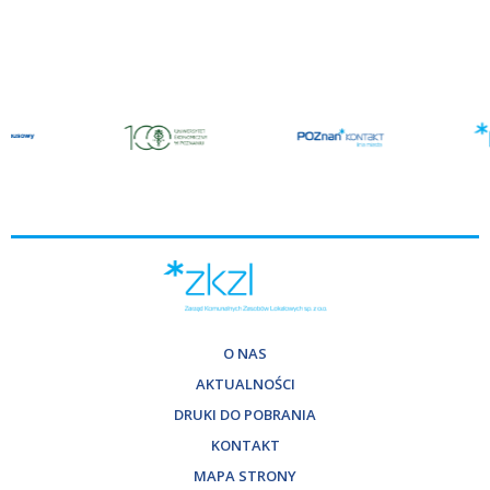
O NAS
AKTUALNOŚCI
DRUKI DO POBRANIA
KONTAKT
MAPA STRONY