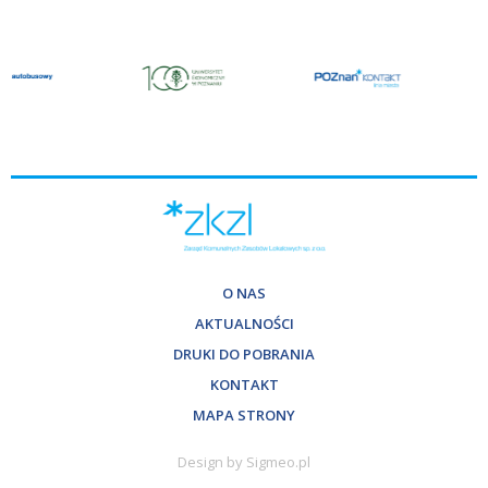
O NAS
AKTUALNOŚCI
DRUKI DO POBRANIA
KONTAKT
MAPA STRONY
Design by Sigmeo.pl