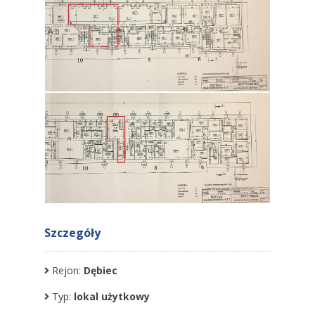
szczegóły
Rejon:
Dębiec
Typ:
lokal użytkowy