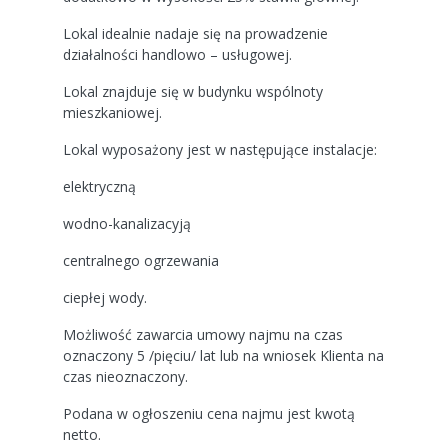
Lokal idealnie nadaje się na prowadzenie
działalności handlowo – usługowej.
Lokal znajduje się w budynku wspólnoty
mieszkaniowej.
Lokal wyposażony jest w następujące instalacje:
elektryczną
wodno-kanalizacyją
centralnego ogrzewania
ciepłej wody.
Możliwość zawarcia umowy najmu na czas
oznaczony 5 /pięciu/ lat lub na wniosek Klienta na
czas nieoznaczony.
Podana w ogłoszeniu cena najmu jest kwotą
netto.