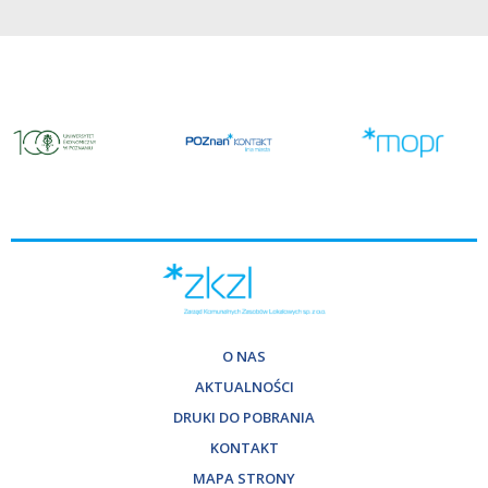
O NAS
AKTUALNOŚCI
DRUKI DO POBRANIA
KONTAKT
MAPA STRONY