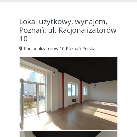
Lokal użytkowy, wynajem,
Poznań, ul. Racjonalizatorów
10
Racjonalizatorów 10 Poznań Polska