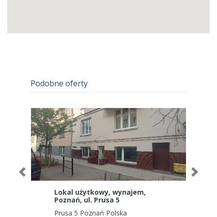
podobne oferty
Previous
Next
Lokal użytkowy, wynajem,
Poznań, ul. Prusa 5
Prusa 5 Poznań Polska