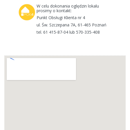
W celu dokonania oględzin lokalu
prosimy o kontakt:
Punkt Obsługi Klienta nr 4
ul. Św. Szczepana 7A, 61-465 Poznań
tel. 61 415-87-04 lub 570-335-408